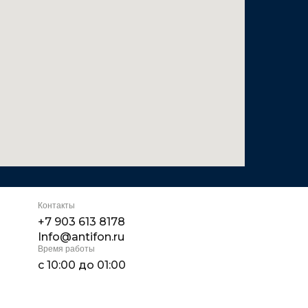
Контакты
+7 903 613 8178
Info@antifon.ru
Время работы
с 10:00 до 01:00