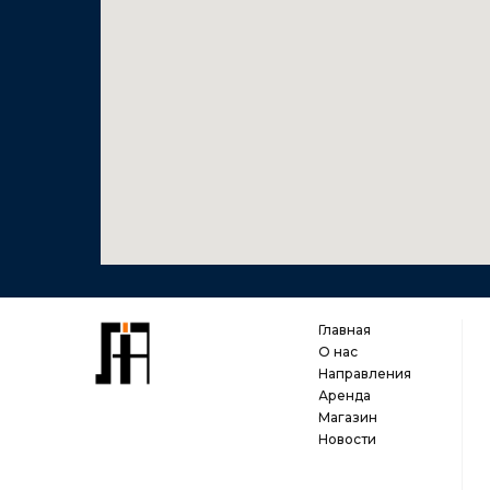
Главная
О нас
Направления
Аренда
Магазин
Новости