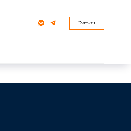
Контакты